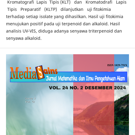
Kromatografi Lapis Tipis (KLT) dan Kromatodrafi Lapis
Tipis Preparatif (KLTP) dilanjutkan uji fitokimia
terhadap setiap isolate yang dihasilkan. Hasil uji fitokimia
menujukan positif pada uji terpenoid dan alkaloid. Hasil
analisis UV-VIS, diduga adanya senyawa triterpenoid dan
senyawa alkaloid.