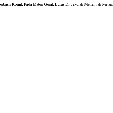
Berbasis Komik Pada Materi Gerak Lurus Di Sekolah Menengah Perta