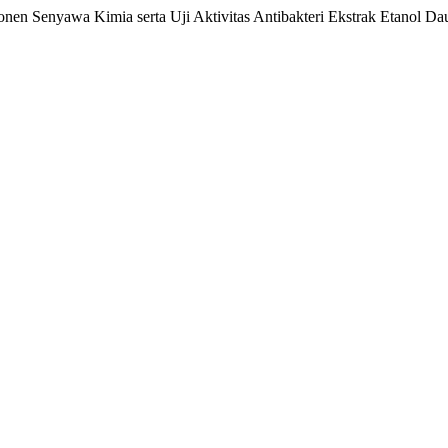
nen Senyawa Kimia serta Uji Aktivitas Antibakteri Ekstrak Etanol Da