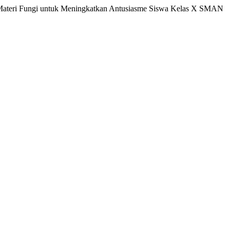
pada Materi Fungi untuk Meningkatkan Antusiasme Siswa Kelas X SMAN