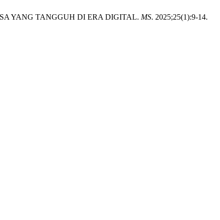
SA YANG TANGGUH DI ERA DIGITAL.
MS
. 2025;25(1):9-14.