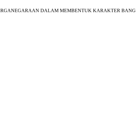
AN KEWARGANEGARAAN DALAM MEMBENTUK KARAKTER BANG