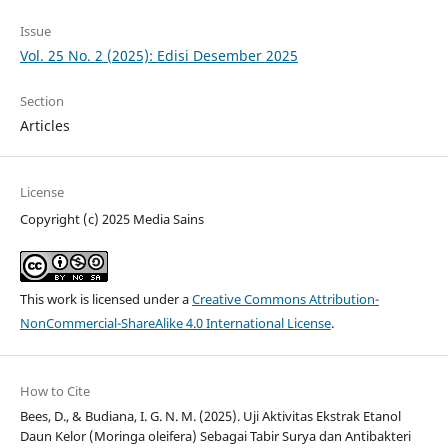
Issue
Vol. 25 No. 2 (2025): Edisi Desember 2025
Section
Articles
License
Copyright (c) 2025 Media Sains
This work is licensed under a
Creative Commons Attribution-
NonCommercial-ShareAlike 4.0 International License
.
How to Cite
Bees, D., & Budiana, I. G. N. M. (2025). Uji Aktivitas Ekstrak Etanol
Daun Kelor (Moringa oleifera) Sebagai Tabir Surya dan Antibakteri