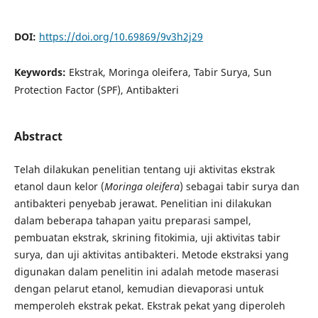
DOI:
https://doi.org/10.69869/9v3h2j29
Keywords:
Ekstrak, Moringa oleifera, Tabir Surya, Sun
Protection Factor (SPF), Antibakteri
Abstract
Telah dilakukan penelitian tentang uji aktivitas ekstrak
etanol daun kelor (
Moringa oleifera
) sebagai tabir surya dan
antibakteri penyebab jerawat. Penelitian ini dilakukan
dalam beberapa tahapan yaitu preparasi sampel,
pembuatan ekstrak, skrining fitokimia, uji aktivitas tabir
surya, dan uji aktivitas antibakteri. Metode ekstraksi yang
digunakan dalam penelitin ini adalah metode maserasi
dengan pelarut etanol, kemudian dievaporasi untuk
memperoleh ekstrak pekat. Ekstrak pekat yang diperoleh