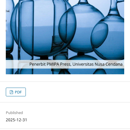
PDF
Published
2025-12-31